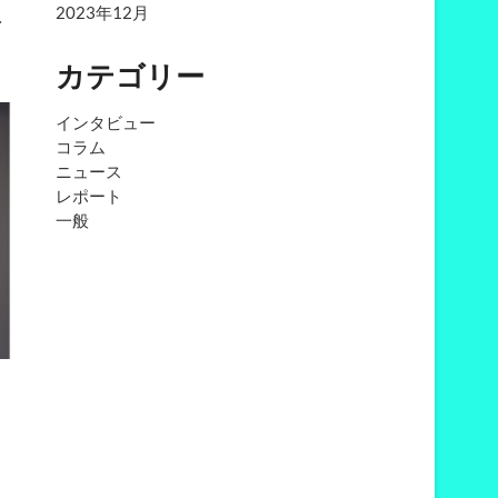
2023年12月
…
カテゴリー
インタビュー
コラム
ニュース
レポート
一般
】