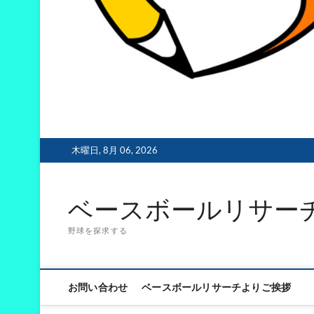
木曜日, 8月 06, 2026
ベースボールリサー
野球を探求する
お問い合わせ
ベースボールリサーチよりご挨拶