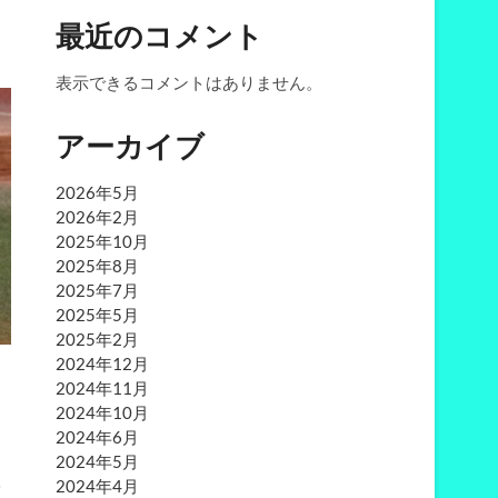
最近のコメント
表示できるコメントはありません。
アーカイブ
2026年5月
2026年2月
2025年10月
2025年8月
2025年7月
2025年5月
2025年2月
2024年12月
2024年11月
】
2024年10月
2024年6月
2024年5月
盟
2024年4月