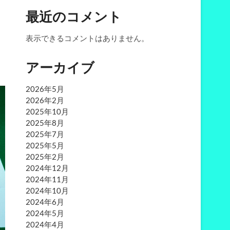
最近のコメント
表示できるコメントはありません。
アーカイブ
2026年5月
2026年2月
2025年10月
2025年8月
2025年7月
2025年5月
2025年2月
2024年12月
2024年11月
2024年10月
2024年6月
2024年5月
2024年4月