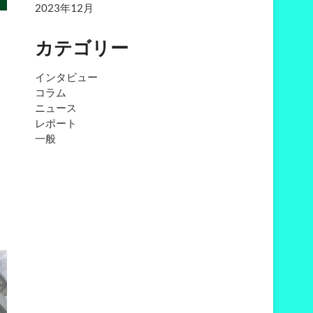
2023年12月
カテゴリー
インタビュー
コラム
ニュース
レポート
一般